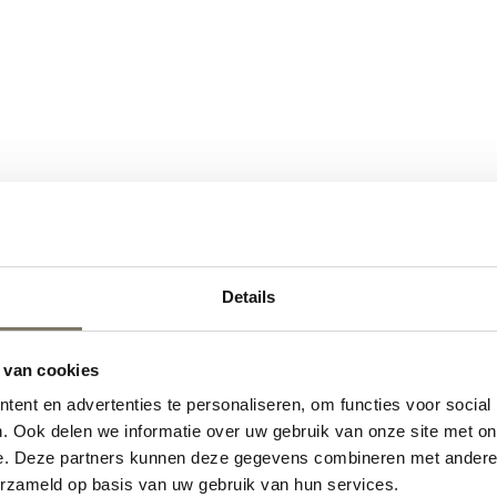
Details
 van cookies
ent en advertenties te personaliseren, om functies voor social
. Ook delen we informatie over uw gebruik van onze site met on
e. Deze partners kunnen deze gegevens combineren met andere i
erzameld op basis van uw gebruik van hun services.