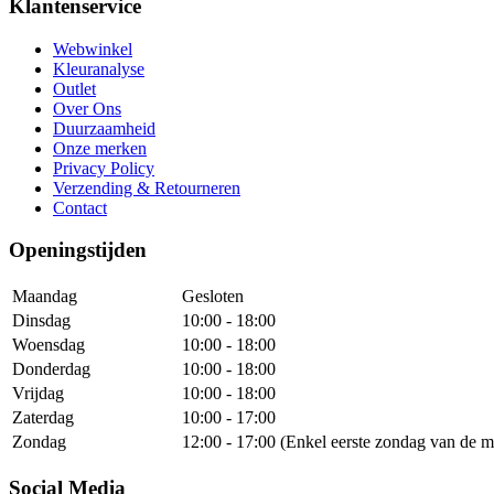
Klantenservice
Webwinkel
Kleuranalyse
Outlet
Over Ons
Duurzaamheid
Onze merken
Privacy Policy
Verzending & Retourneren
Contact
Openingstijden
Maandag
Gesloten
Dinsdag
10:00 - 18:00
Woensdag
10:00 - 18:00
Donderdag
10:00 - 18:00
Vrijdag
10:00 - 18:00
Zaterdag
10:00 - 17:00
Zondag
12:00 - 17:00 (Enkel eerste zondag van de m
Social Media