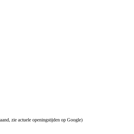
aand, zie actuele openingstijden op Google)