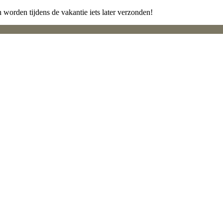
 worden tijdens de vakantie iets later verzonden!