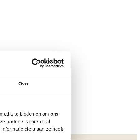
Over
 media te bieden en om ons
ze partners voor social
nformatie die u aan ze heeft