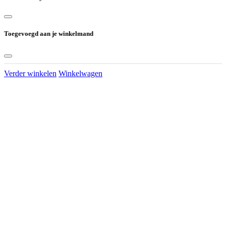
Toegevoegd aan je winkelmand
Verder winkelen
Winkelwagen