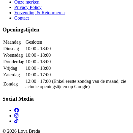
Onze merken
Privacy Policy
Verzending & Retourneren
Contact
Openingstijden
Maandag
Gesloten
Dinsdag
10:00 - 18:00
Woensdag
10:00 - 18:00
Donderdag
10:00 - 18:00
Vrijdag
10:00 - 18:00
Zaterdag
10:00 - 17:00
12:00 - 17:00 (Enkel eerste zondag van de maand, zie
Zondag
actuele openingstijden op Google)
Social Media
© 2026 Loya Breda