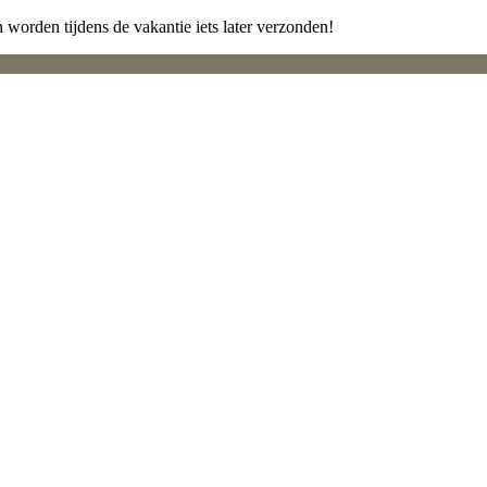
 worden tijdens de vakantie iets later verzonden!