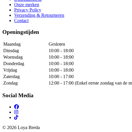
Onze merken
Privacy Policy
Verzending & Retourneren
Contact
Openingstijden
Maandag
Gesloten
Dinsdag
10:00 - 18:00
Woensdag
10:00 - 18:00
Donderdag
10:00 - 18:00
Vrijdag
10:00 - 18:00
Zaterdag
10:00 - 17:00
Zondag
12:00 - 17:00 (Enkel eerste zondag van de m
Social Media
© 2026 Loya Breda