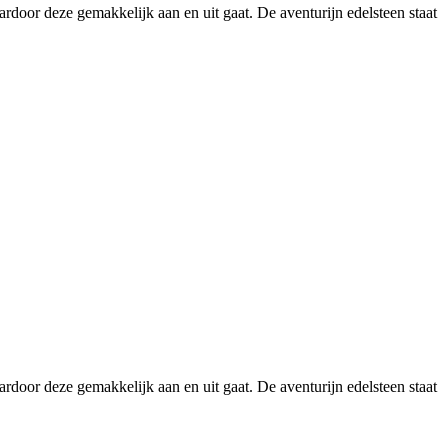
rdoor deze gemakkelijk aan en uit gaat. De aventurijn edelsteen staat
rdoor deze gemakkelijk aan en uit gaat. De aventurijn edelsteen staat