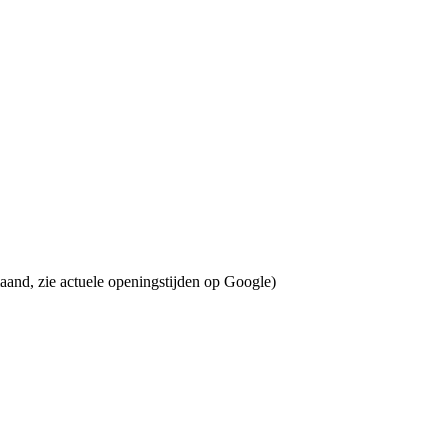
aand, zie actuele openingstijden op Google)