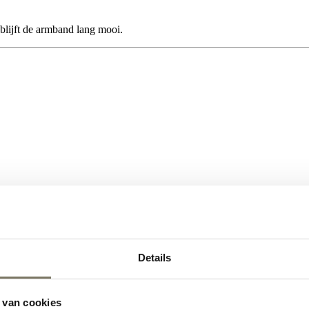
blijft de armband lang mooi.
Details
 van cookies