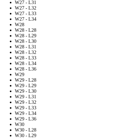
W27 - L31
W27 - L32
W27 - L33
W27 - L34
W28
W28 - L28
W28 - L29
W28 - L30
W28 - L31
W28 - L32
W28 - L33
W28 - L34
W28 - L36
W29
W29 - L28
W29 - L29
W29 - L30
W29 - L31
W29 - L32
W29 - L33
W29 - L34
W29 - L36
W30
W30 - L28
W30 - L29