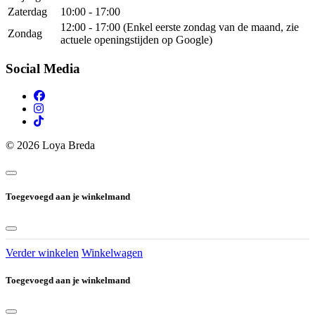
Zaterdag
10:00 - 17:00
12:00 - 17:00 (Enkel eerste zondag van de maand, zie
Zondag
actuele openingstijden op Google)
Social Media
© 2026 Loya Breda
Toegevoegd aan je winkelmand
Verder winkelen
Winkelwagen
Toegevoegd aan je winkelmand