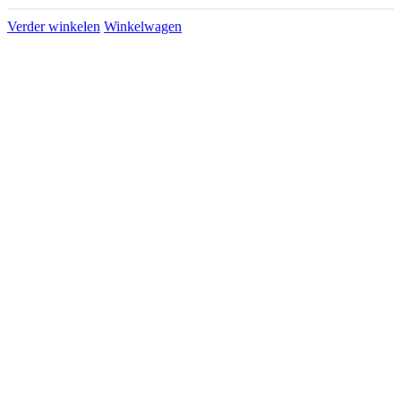
Verder winkelen
Winkelwagen