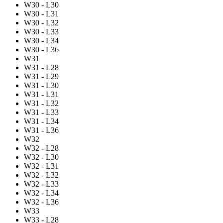
W30 - L30
W30 - L31
W30 - L32
W30 - L33
W30 - L34
W30 - L36
W31
W31 - L28
W31 - L29
W31 - L30
W31 - L31
W31 - L32
W31 - L33
W31 - L34
W31 - L36
W32
W32 - L28
W32 - L30
W32 - L31
W32 - L32
W32 - L33
W32 - L34
W32 - L36
W33
W33 - L28