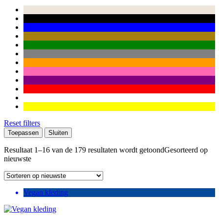
Reset filters
Toepassen
Sluiten
Resultaat 1–16 van de 179 resultaten wordt getoond
Gesorteerd op
nieuwste
Vegan kleding