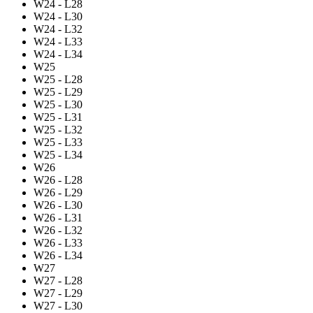
W24 - L28
W24 - L30
W24 - L32
W24 - L33
W24 - L34
W25
W25 - L28
W25 - L29
W25 - L30
W25 - L31
W25 - L32
W25 - L33
W25 - L34
W26
W26 - L28
W26 - L29
W26 - L30
W26 - L31
W26 - L32
W26 - L33
W26 - L34
W27
W27 - L28
W27 - L29
W27 - L30