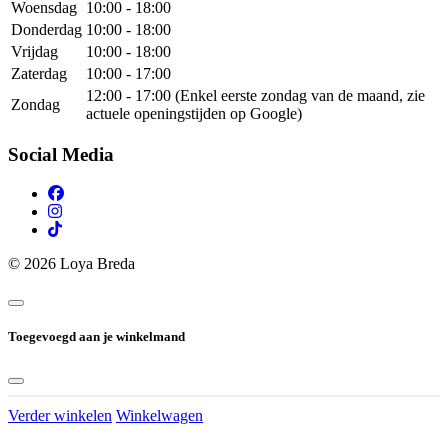
Woensdag
10:00 - 18:00
Donderdag
10:00 - 18:00
Vrijdag
10:00 - 18:00
Zaterdag
10:00 - 17:00
12:00 - 17:00 (Enkel eerste zondag van de maand, zie
Zondag
actuele openingstijden op Google)
Social Media
© 2026 Loya Breda
Toegevoegd aan je winkelmand
Verder winkelen
Winkelwagen