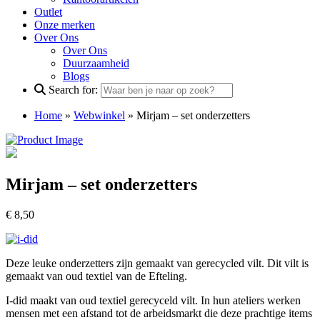
Outlet
Onze merken
Over Ons
Over Ons
Duurzaamheid
Blogs
Search for:
Home
»
Webwinkel
»
Mirjam – set onderzetters
Mirjam – set onderzetters
€
8,50
Deze leuke onderzetters zijn gemaakt van gerecycled vilt. Dit vilt is
gemaakt van oud textiel van de Efteling.
I-did maakt van oud textiel gerecyceld vilt. In hun ateliers werken
mensen met een afstand tot de arbeidsmarkt die deze prachtige items